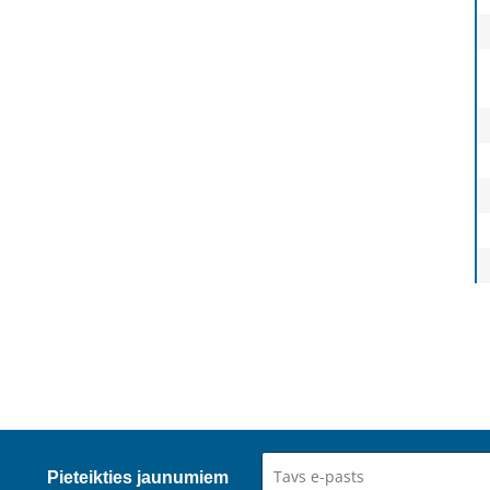
Pieteikties jaunumiem