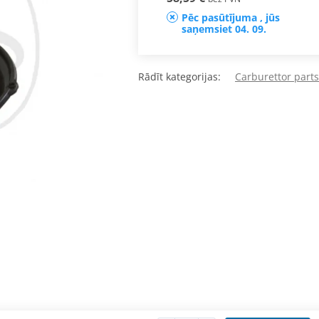
Pēc pasūtījuma , jūs
saņemsiet 04. 09.
Rādīt kategorijas:
Carburettor parts