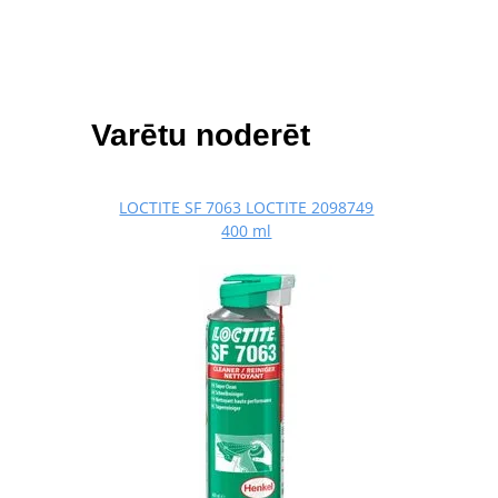
Varētu noderēt
LOCTITE SF 7063 LOCTITE 2098749
400 ml