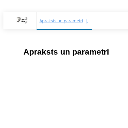
Apraksts un parametri
Apraksts un parametri