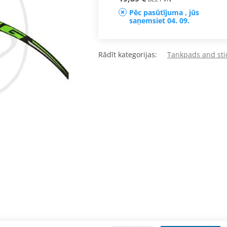
Pēc pasūtījuma , jūs
saņemsiet 04. 09.
Rādīt kategorijas:
Tankpads and sti