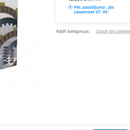
Pēc pasūtījuma , jūs
saņemsiet 07. 09.
Rādīt kategorijas:
Clutch kit comple