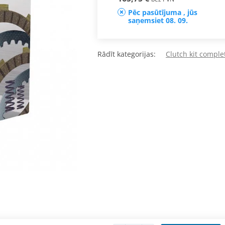
Pēc pasūtījuma , jūs
saņemsiet 08. 09.
Rādīt kategorijas:
Clutch kit comple