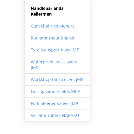
Handlebar ends
Kellerman
Cam chain tensioners
Radiator mounting kit
Tyre transport bags JMT
Waterproof seat covers
JMS
Workshop tank covers JMP
Fairing windshields MRA
Fork bleeder valves JMP
Variator rollers NARAKU