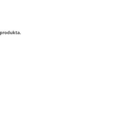
 produkta.