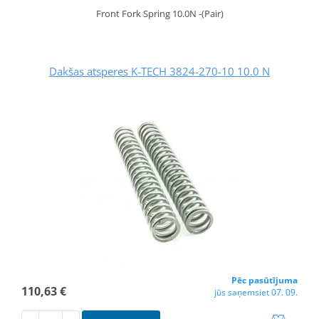
Front Fork Spring 10.0N -(Pair)
Dakšas atsperes K-TECH 3824-270-10 10.0 N
Pēc pasūtījuma
110,63 €
jūs saņemsiet 07. 09.